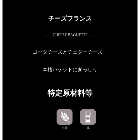
チーズフランス
CHEESE BAGUETTE
ゴーダチーズとチェダーチーズ
本格バケットにぎっしり
特定原材料等