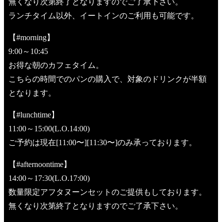
無くなり次第終了となりますのでご了承下さい。
ランチタイム以外、イートインのご利用も可能です。
【#morning】
9:00～10:45
お得な朝のカフェタイム。
こちらの時間でのパンの購入で、対象のドリンクが半額
となります。
【#lunchtime】
11:00～15:00(L.O.14:00)
ご予約は現在[11:00〜][11:30〜]のみ承っております。
【#afternoontime】
14:00～17:30(L.O.17:00)
数量限定アフタヌーンセットのご提供もしております。
無くなり次第終了となりますのでご了承下さい。