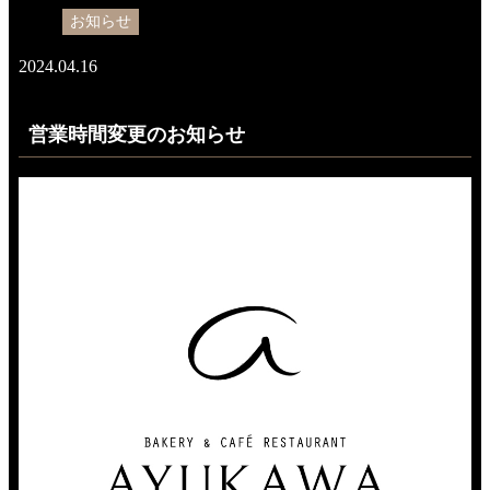
お知らせ
2024.04.16
営業時間変更のお知らせ