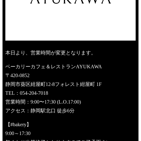
本日より、営業時間が変更となります。
ベーカリーカフェ＆レストランAYUKAWA
〒420-0852
静岡市葵区紺屋町12-8フォレスト紺屋町 1F
TEL：054-204-7018
営業時間：9:00〜17:30 (L.O.17:00)
アクセス：静岡駅北口 徒歩6分
【#bakery】
9:00～17:30