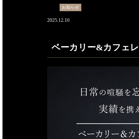
お知らせ
2025.12.10
ベーカリー&カフェレスト