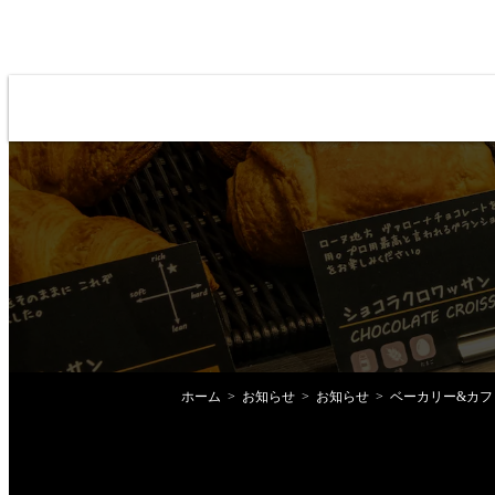
ホーム
お知らせ
お知らせ
ベーカリー&カフェ