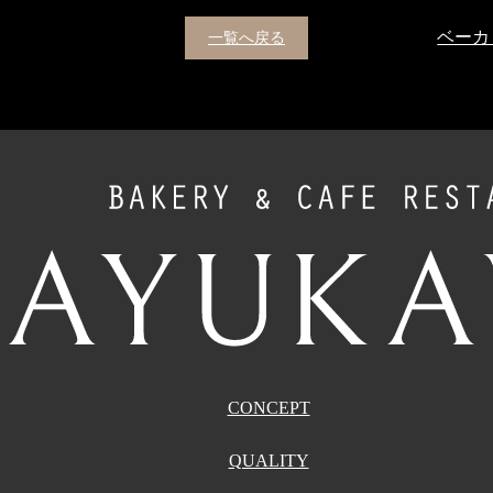
一覧へ戻る
CONCEPT
QUALITY