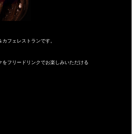
＆カフェレストランです。
クをフリードリンクでお楽しみいただける