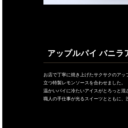
アップルパイ バニラ
お店で丁寧に焼き上げたサクサクのアッ
立つ特製レモンソースを合わせました。
温かいパイに冷たいアイスがとろっと混
職人の手仕事が光るスイーツとともに、