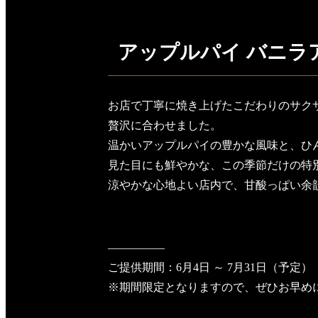
アップルパイ バニラ
お店で丁寧に焼き上げたこだわりのサク
贅沢に合わせました。
温かいアップルパイの豊かな風味と、ひ
見た目にも鮮やかな、この季節だけの特
涼やかな心地よい店内で、甘酸っぱい余
—————
ご提供期間：6月4日 ～ 7月31日（予定）
※期間限定となりますので、ぜひお早め