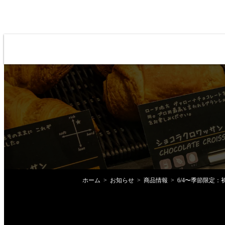
ホーム
お知らせ
商品情報
6/4〜季節限定