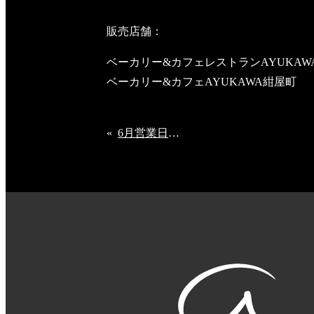
販売店舗：
ベーカリー&カフェレストランAYUKAW
ベーカリー&カフェAYUKAWA紺屋町
«
6月営業日のお知らせ【上足洗店】