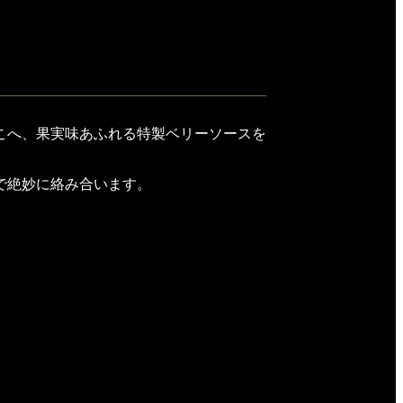
こへ、果実味あふれる特製ベリーソースを
で絶妙に絡み合います。