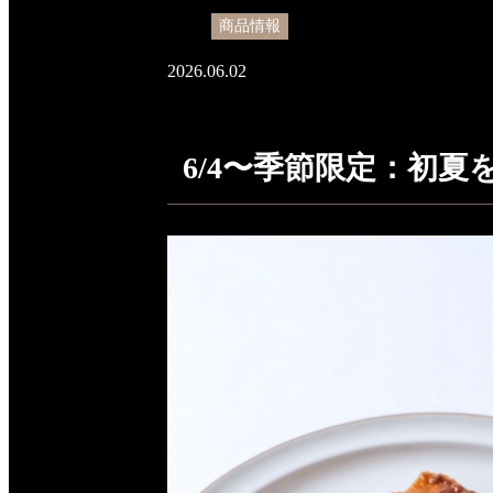
商品情報
2026.06.02
6/4〜季節限定：初