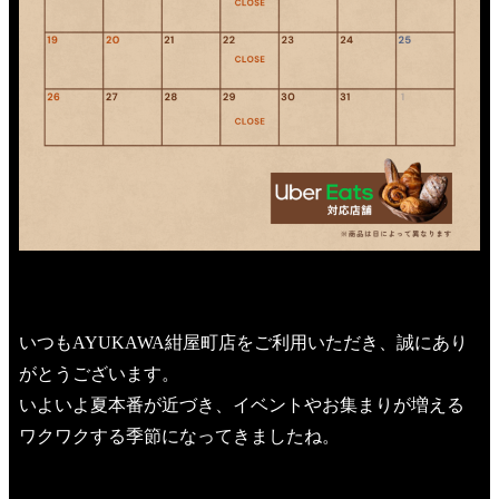
いつもAYUKAWA紺屋町店をご利用いただき、誠にあり
がとうございます。
いよいよ夏本番が近づき、イベントやお集まりが増える
ワクワクする季節になってきましたね。