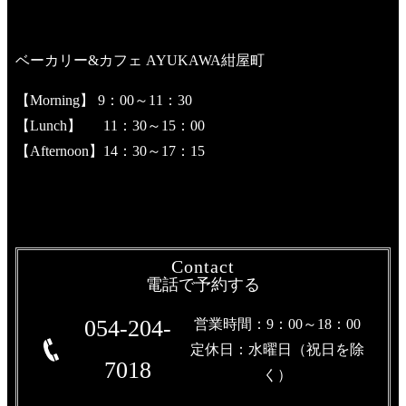
ベーカリー&カフェ AYUKAWA紺屋町
【Morning】 9：00～11：30
【Lunch】 11：30～15：00
【Afternoon】14：30～17：15
Contact
電話で予約する
054-204-
営業時間：9：00～18：00
定休日：水曜日（祝日を除
7018
く）