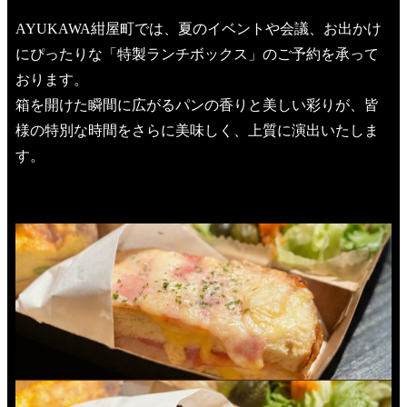
AYUKAWA紺屋町では、夏のイベントや会議、お出かけ
にぴったりな「特製ランチボックス」のご予約を承って
おります。
箱を開けた瞬間に広がるパンの香りと美しい彩りが、皆
様の特別な時間をさらに美味しく、上質に演出いたしま
す。