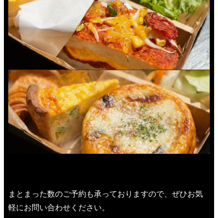
まとまった数のご予約も承っておりますので、ぜひお気
軽にお問い合わせください。