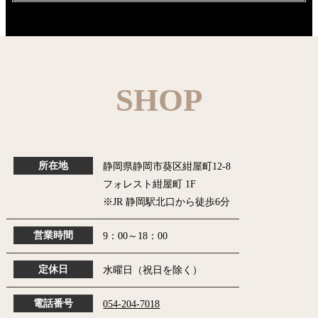
SHOP
所在地
静岡県静岡市葵区紺屋町12-8
フォレスト紺屋町 1F
※JR 静岡駅北口から徒歩6分
営業時間
9：00～18：00
定休日
水曜日（祝日を除く）
電話番号
054-204-7018