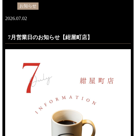
お知らせ
2026.07.02
7月営業日のお知らせ【紺屋町店】