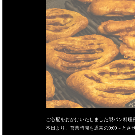
ご心配をおかけいたしました製パン料理
本日より、営業時間を通常の9:00～とさ