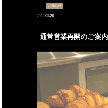
お知らせ
2024.05.20
通常営業再開のご案内