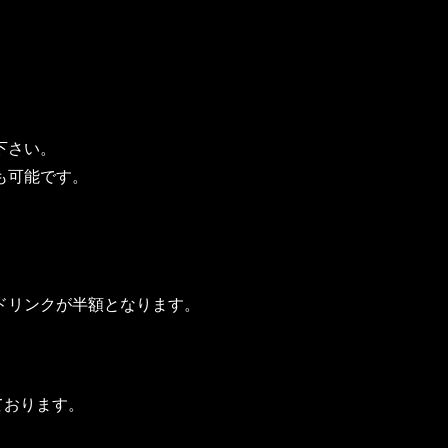
下さい。
も可能です。
ドリンクが半額となります。
承っております。