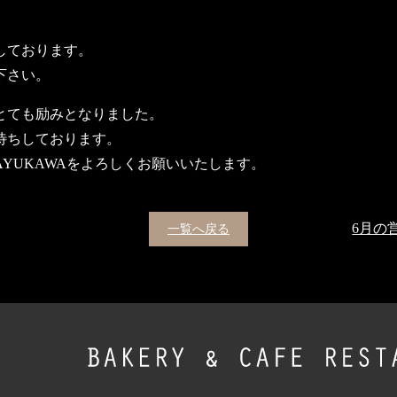
しております。
下さい。
とても励みとなりました。
待ちしております。
YUKAWAをよろしくお願いいたします。
一覧へ戻る