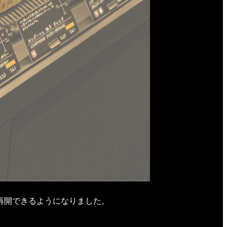
再開できるようになりました。