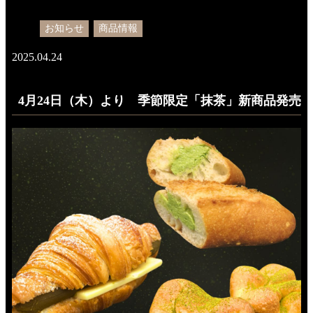
お知らせ
商品情報
2025.04.24
4月24日（木）より 季節限定「抹茶」新商品発売