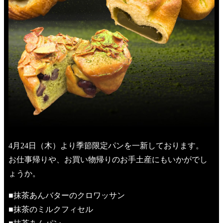
4月24日（木）より季節限定パンを一新しております。
お仕事帰りや、お買い物帰りのお手土産にもいかがでし
ょうか。
■抹茶あんバターのクロワッサン
■抹茶のミルクフィセル