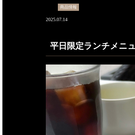
商品情報
2025.07.14
平日限定ランチメニュ