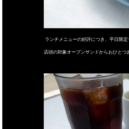
ランチメニューの好評につき、平日限定
店頭の対象オープンサンドからおひとつ