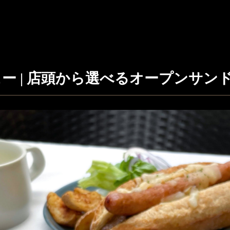
ー | 店頭から選べるオープンサン