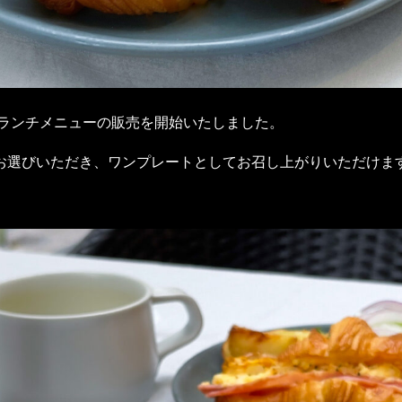
ランチメニューの販売を開始いたしました。
お選びいただき、ワンプレートとしてお召し上がりいただけま