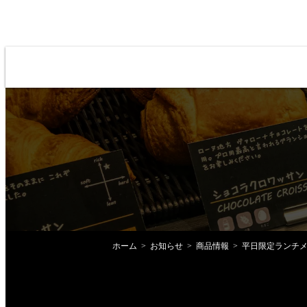
ホーム
お知らせ
商品情報
平日限定ランチメ