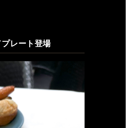
ドプレート登場