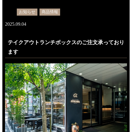
お知らせ
商品情報
2025.09.04
テイクアウトランチボックスのご注文承っており
ます