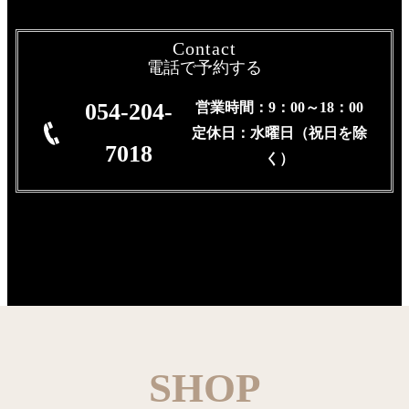
Contact
電話で予約する
054-204-
営業時間：9：00～18：00
定休日：水曜日（祝日を除
7018
く）
SHOP