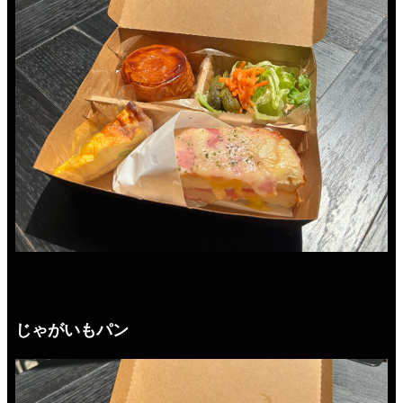
じゃがいもパン