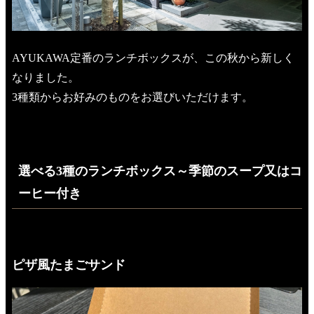
AYUKAWA定番のランチボックスが、この秋から新しく
なりました。
3種類からお好みのものをお選びいただけます。
選べる3種のランチボックス～季節のスープ又はコ
ーヒー付き
ピザ風たまごサンド