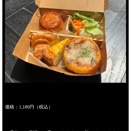
価格：1,180円（税込）