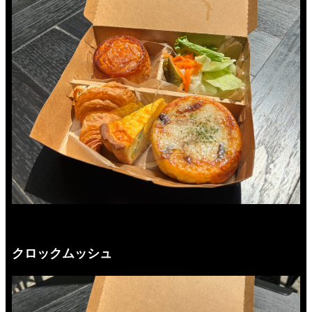
クロックムッシュ