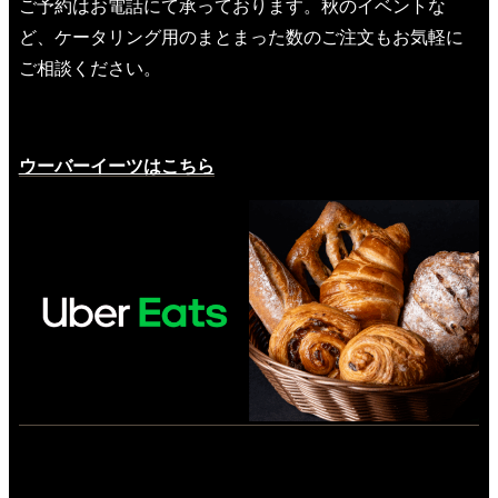
ご予約はお電話にて承っております。秋のイベントな
ど、ケータリング用のまとまった数のご注文もお気軽に
ご相談ください。
ウーバーイーツはこちら